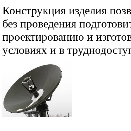
Конструкция изделия позв
без проведения подготови
проектированию и изгото
условиях и в труднодосту