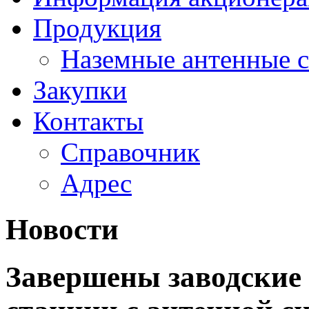
Продукция
Наземные антенные 
Закупки
Контакты
Справочник
Адрес
Новости
Завершены заводские