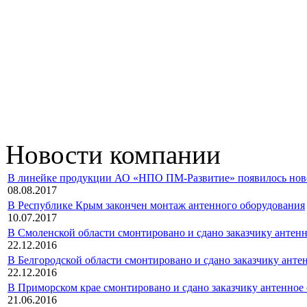
Новости компании
В линейке продукции АО «НПО ПМ-Развитие» появилось новое 
08.08.2017
В Республике Крым закончен монтаж антенного оборудования
10.07.2017
В Смоленской области смонтировано и сдано заказчику антен
22.12.2016
В Белгородской области смонтировано и сдано заказчику анте
22.12.2016
В Приморском крае смонтировано и сдано заказчику антенное
21.06.2016