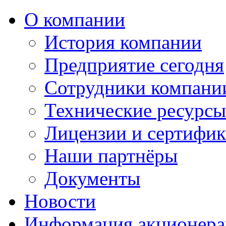
О компании
История компании
Предприятие сегодня
Сотрудники компани
Технические ресурс
Лицензии и сертифи
Наши партнёры
Документы
Новости
Информация акционер