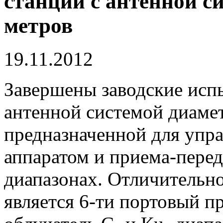
станции с антенной с
метров
19.11.2012
Завершены заводские исп
антенной системой диамет
предназначенной для упр
аппаратом и приема-перед
диапазонах. Отличительн
является 6-ти портовый 