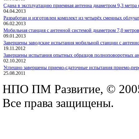
Сдана в эксплуатацию приемная антенна диаметром 9,3 метра
04.04.2013
Разработан и изготовлен комплект из четырёх сменных облуча
06.02.2013
Мобильная станция с антенной системой диаметром 7,0 метров
09.01.2013
Завершены заводские испытания мобильной станции с антенно
19.11.2012
Завершены испытания опытных образцов полноповоротных ан
02.10.2012
Успешно завершены приемо-сдаточные испытания приемо-п
25.08.2011
НПО ПМ Развитие, © 200
Все права защищены.